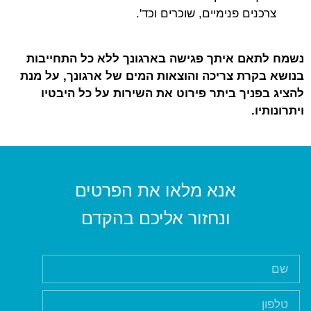
צרכנים פנימיים, שוכרים וכד'.
נשמח לתאם איתך פגישה בארגונך ללא כל התחייבות
בנושא בקרת צריכה והוצאות המים של ארגונך, על מנת
להציג בפניך ביתר פירוט את השירות על כל היבטיו
ויתרונותיו.
אנא מלאו את הפרטים
ונחזור אליכם בהקדם