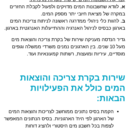
א.
לוודא שחשבונות המים מדויקים ולפעול לקבלת החזרים
במקרה של מציאת חיובי יתר מספק המים.
ב.
להוות כלי ניהולי ממדרגה ראשונה לניתוח צריכות המים
בארגון כבסיס לניהול האנרגיה וההתייעלות האנרגטית בארגון.
גדיר הנדסה מעניקה שירות של בקרת צריכה והוצאות מים
מעל 10 שנים. בין הארגונים נמנים משרדי ממשלה וגופים
מוסדיים, עיריות ומועצות, רשתות קמעונאיות ועוד.
שירות בקרת צריכה והוצאות
המים כולל את הפעילויות
הבאות:
הקמת בסיס נתונים ממוחשב לצריכות והוצאות המים
של הארגון לפי היח' הארגוניות. בסיס הנתונים המאפשר
לצפות בכל חשבון מים היסטורי ולהציג דוחות