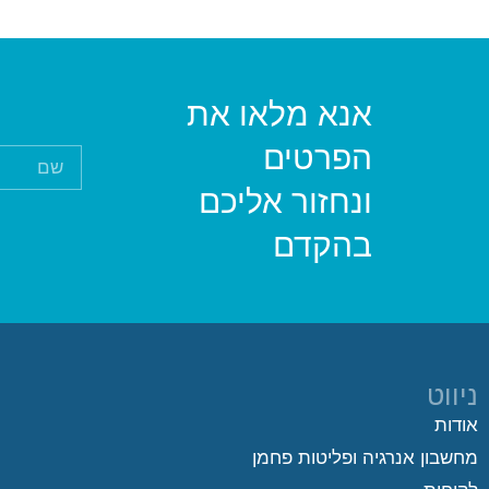
אנא מלאו את
הפרטים
ונחזור אליכם
בהקדם
ניווט
אודות
מחשבון אנרגיה ופליטות פחמן