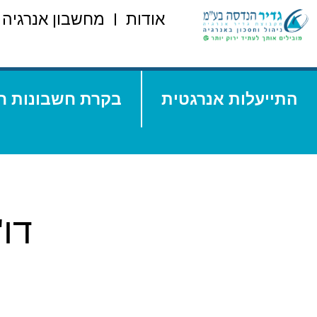
אודות
מחשבון אנרגיה 
התייעלות אנרגטית
בקרת חשבונות ח
דו