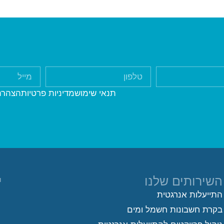
תנאי שימוש
מדיניות פרטיות
הצהרת
השירותים שלנו
י
התייעלות אנרגטית
בקרת חשבונות חשמל ומים