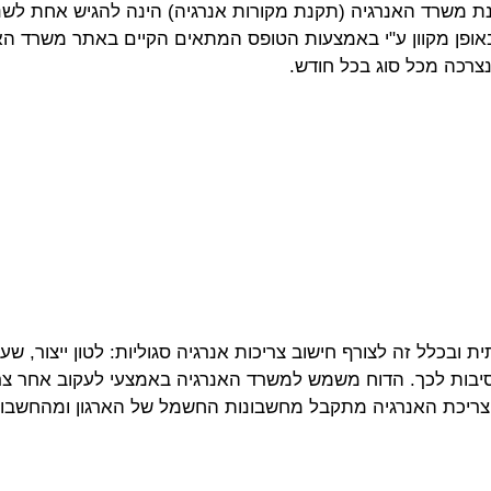
ופן מקוון ע"י באמצעות הטופס המתאים הקיים באתר משרד האנרג
נצרכה מכל סוג בכל חודש.
ובכלל זה לצורף חישוב צריכות אנרגיה סגוליות: לטון ייצור, ש
סיבות לכך. הדוח משמש למשרד האנרגיה באמצעי לעקוב אחר צריכ
י צריכת האנרגיה מתקבל מחשבונות החשמל של הארגון ומהחשבו