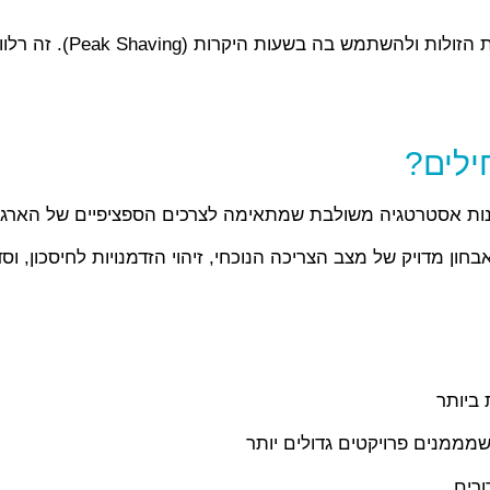
: שילוב של מצברים מ
ילים?
ות אסטרטגיה משולבת שמתאימה לצרכים הספציפיים של הארגו
ון מדויק של מצב הצריכה הנוכחי, זיהוי הזדמנויות לחיסכון, וס
 ביותר
ממנים פרויקטים גדולים יותר
ורים