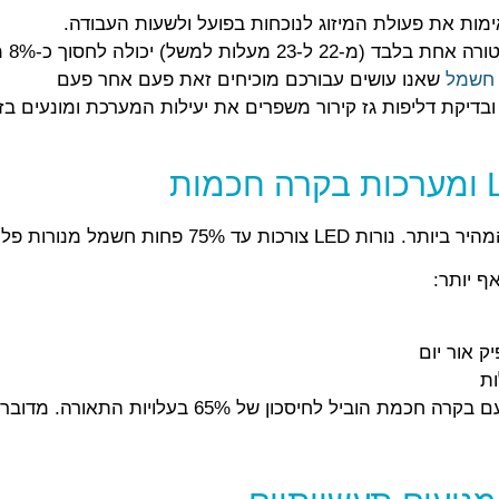
ות את פעולת המיזוג לנוכחות בפועל ולשעות העבודה.
: ה
 חשמל
שאנו עושים עבורכם מוכיחים זאת פעם אחר פעם
ובדיקת דליפות גז קירור משפרים את יעילות המערכת ומונעים בזב
 אור יום
ות