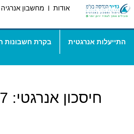
אודות
מחשבון אנרגיה 
התייעלות אנרגטית
בקרת חשבונות ח
חיסכון אנרגטי: 7 דרכים מוכחות להפחית עלויות אנרגיה