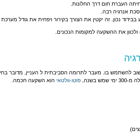
פחיתה העברת חום דרך החלונות.
וסכת אנרגיה רבה.
בידוד נכון. זה יקטין את הצורך בקירור ויפחית את גודל מערכת 
ה ולכוון את ההשקעה למקומות הנכונים.
שוב להשתמש בו. מעבר לתרומה הסביבתית ל העניין, מדובר בחיס
 בשנה,
פוטו-וולטאי
הוא השקעה חכמה.