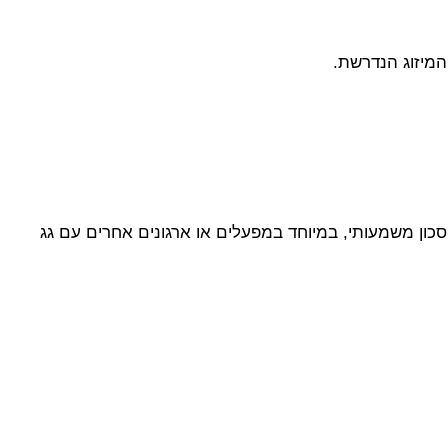
המיזוג הנדרשת.
כון משמעותי, במיוחד במפעלים או ארגונים אחרים עם גג