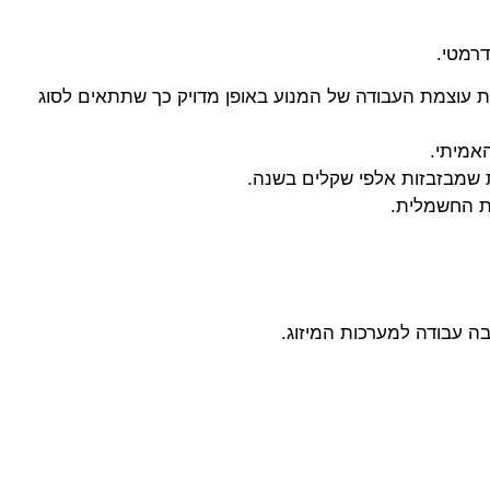
דרמטי.
ת המהירות לצורך בפועל. ויסות עוצמת העבודה של המנוע באופן מדויק כך שתתאים לסוג
האמיתי.
ות שמבזבזות אלפי שקלים בשנה.
ת החשמלית.
ה עבודה למערכות המיזוג.