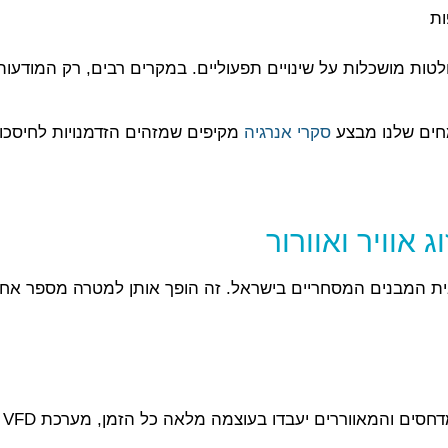
ות מושכלות על שינויים תפעוליים. במקרים רבים, רק המודעות 
מחים שלנו מבצע
סקרי אנרגיה
מקיפים שמזהים הזדמנויות לחיסכו
: