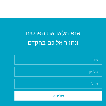
אנא מלאו את הפרטים
ונחזור אליכם בהקדם
שליחה