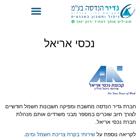
ניהול פרויקטים להתייעלות אנרגטית
נכסי אריאל
חברת גדיר הנדסה מחשבת ומפיקה חשבונות חשמל חודשיים
לצורך חיוב שוכרים במספר מבני משרדים אותם מנהלת
חברת נכסי אריאל.
לקריאה נוספת על
שירותי בקרת צריכת חשמל ומים
.