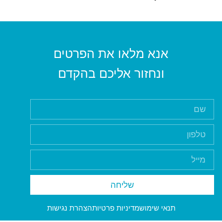
אנא מלאו את הפרטים
ונחזור אליכם בהקדם
שליחה
תנאי שימוש
מדיניות פרטיות
הצהרת נגישות